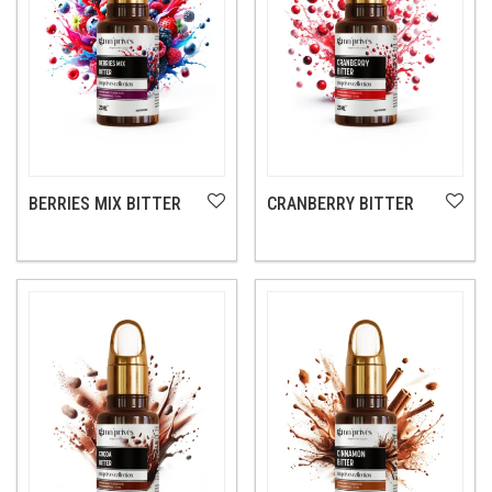
BERRIES MIX BITTER
CRANBERRY BITTER