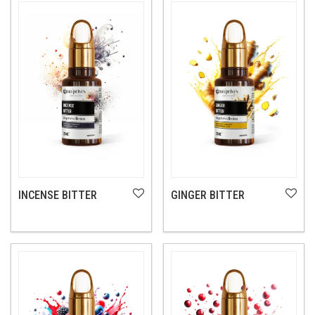
INCENSE BITTER
GINGER BITTER