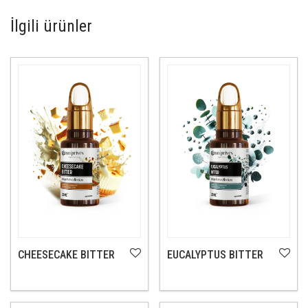
İlgili ürünler
CHEESECAKE BITTER
EUCALYPTUS BITTER