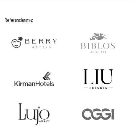
Referanslarımız