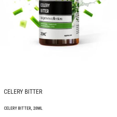
CELERY BITTER
CELERY BITTER, 20ML