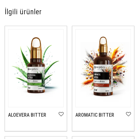
İlgili ürünler
ALOEVERA BITTER
AROMATIC BITTER