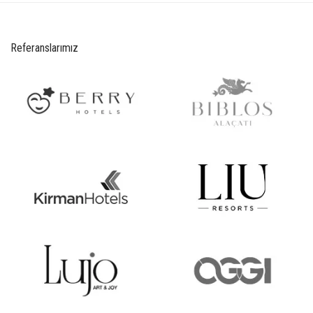
Referanslarımız