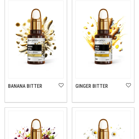
BANANA BITTER
GINGER BITTER