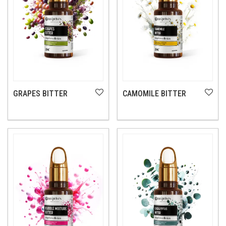
GRAPES BITTER
CAMOMILE BITTER