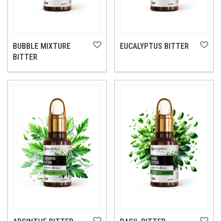
BUBBLE MIXTURE
EUCALYPTUS BITTER
BITTER