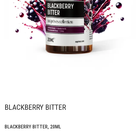
BLACKBERRY BITTER
BLACKBERRY BITTER, 20ML