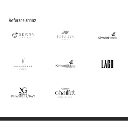
Referanslarımız