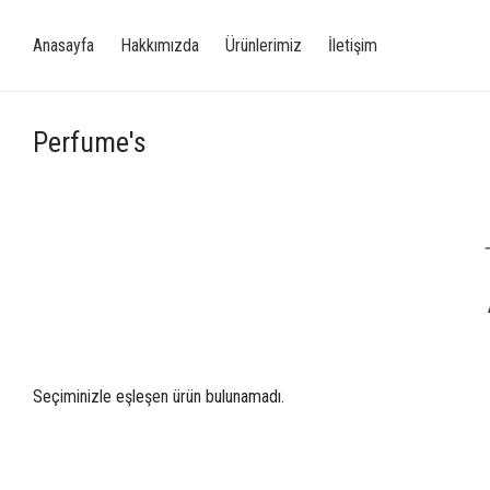
Anasayfa
Hakkımızda
Ürünlerimiz
İletişim
Perfume's
Seçiminizle eşleşen ürün bulunamadı.