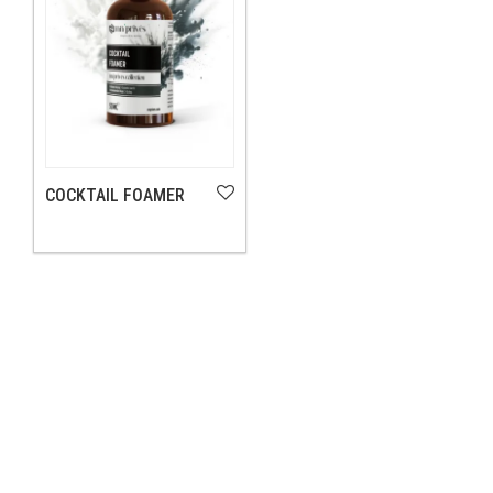
COCKTAIL FOAMER