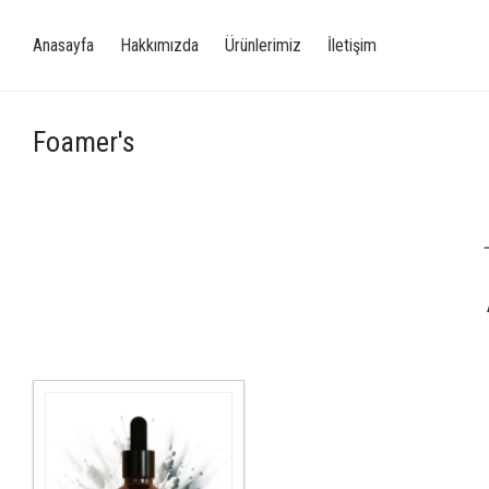
Anasayfa
Hakkımızda
Ürünlerimiz
İletişim
Foamer's