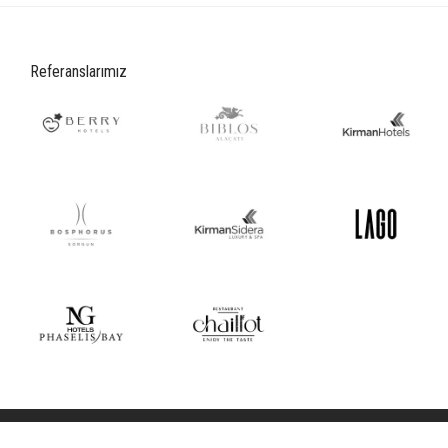
Referanslarımız