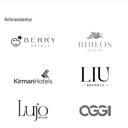
Referanslarımız