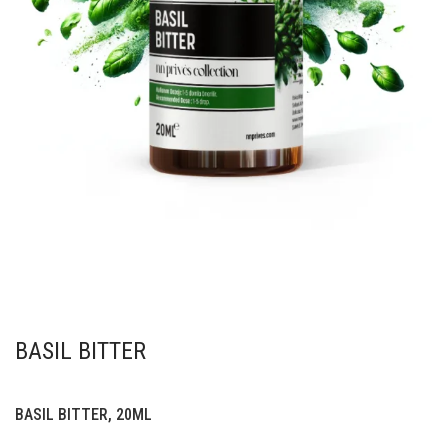
BASIL BITTER
BASIL BITTER, 20ML