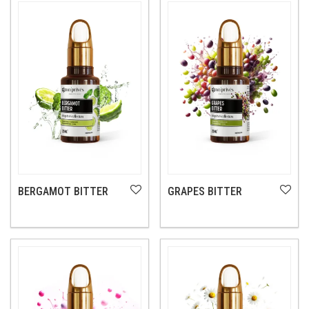
BERGAMOT BITTER
GRAPES BITTER