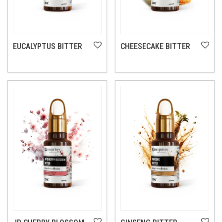
EUCALYPTUS BITTER
CHEESECAKE BITTER