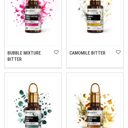
BUBBLE MIXTURE
CAMOMILE BITTER
BITTER